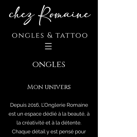
ongles
Mon univers
Depuis 2016, L’Onglerie Romaine
est un espace dédié à la beauté, à
la créativité et à la détente.
Chaque détail y est pensé pour