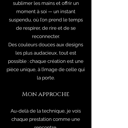
sublimer les mains et offrir un
moment à soi — un instant
suspendu, où l’on prend le temps
de respirer, de rire et de se
reconnecter.
Des couleurs douces aux designs
les plus audacieux, tout est
possible : chaque création est une
pièce unique, à l’image de celle qui
la porte.
Mon approche
Au-delà de la technique, je vois
chaque prestation comme une
rencontre.