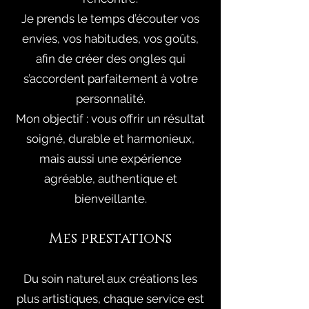
Je prends le temps d’écouter vos
envies, vos habitudes, vos goûts,
afin de créer des ongles qui
s’accordent parfaitement à votre
personnalité.
Mon objectif : vous offrir un résultat
soigné, durable et harmonieux,
mais aussi une expérience
agréable, authentique et
bienveillante.
Mes prestations
Du soin naturel aux créations les
plus artistiques, chaque service est