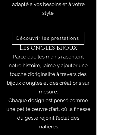
adapté à vos besoins et à votre
style.
Découvrir les prestations
Les ongles bijoux
Parce que les mains racontent
notre histoire, j’aime y ajouter une
touche d’originalité à travers des
bijoux d’ongles et des créations sur
mesure.
Chaque design est pensé comme
une petite œuvre d’art, où la finesse
du geste rejoint l’éclat des
matières.