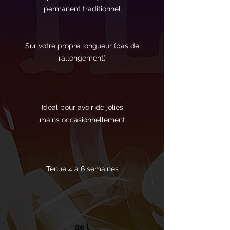
permanent traditionnel
Sur votre propre longueur (pas de
rallongement)
Idéal pour avoir de jolies
mains
occasionnellement
Tenue 4 à 6 semaines
gel