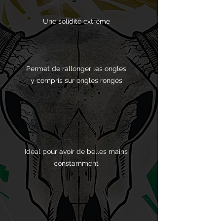
Une solidité extrême
Permet de rallonger les ongles
y compris sur ongles rongés
Idéal pour avoir de belles mains
constamment