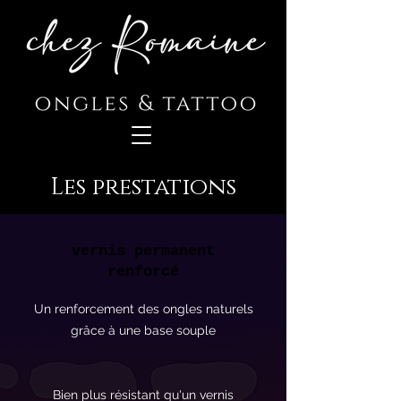
Les prestations
vernis permanent
renforcé
Un renforcement des ongles naturels
grâce à une base souple
Bien plus résistant qu'un vernis