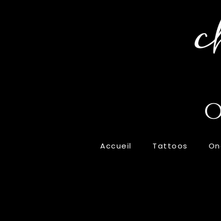
Accueil
Tattoos
On