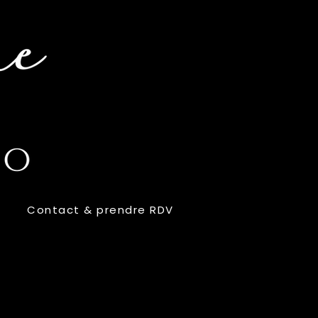
Contact & prendre RDV