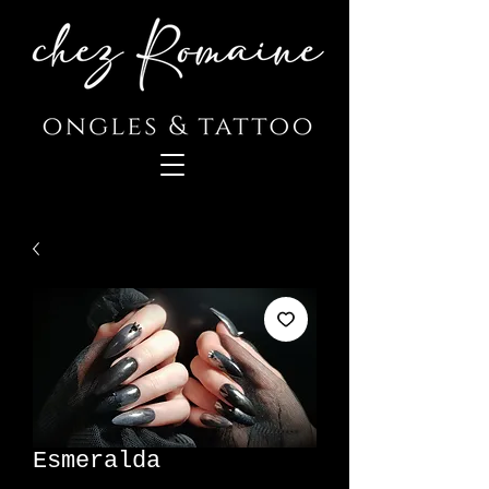
Esmeralda