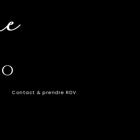
Contact & prendre RDV