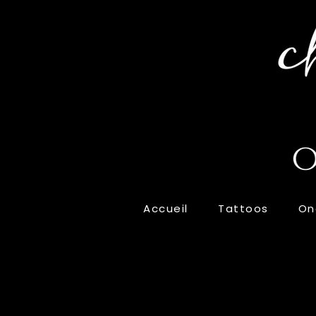
Accueil
Tattoos
On