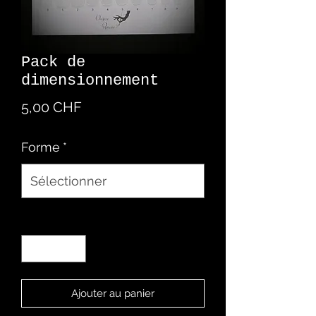
Pack de
dimensionnement
Prix
5,00 CHF
Forme
*
Quantité
*
Ajouter au panier